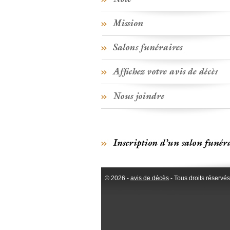
© 2026 -
avis de décès
- Tous droits réservés