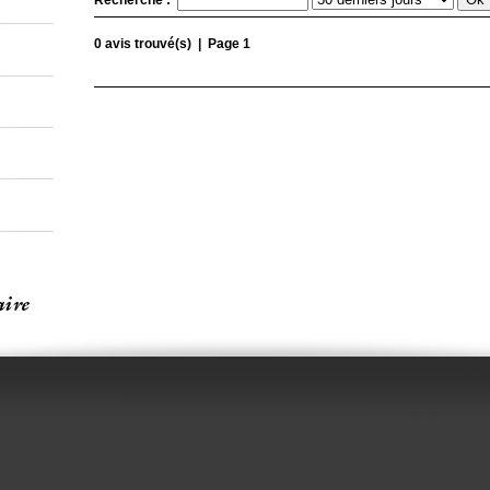
Recherche :
0 avis trouvé(s) | Page 1