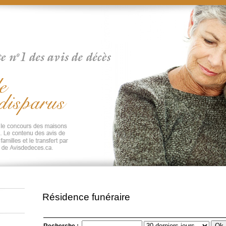
Résidence funéraire