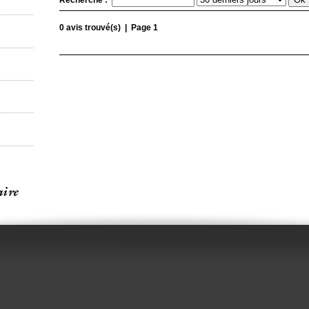
Recherche :
0 avis trouvé(s) | Page 1