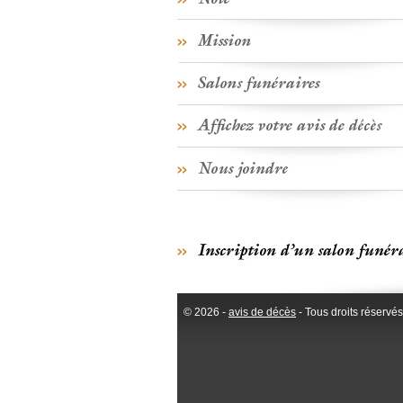
© 2026 -
avis de décès
- Tous droits réservés