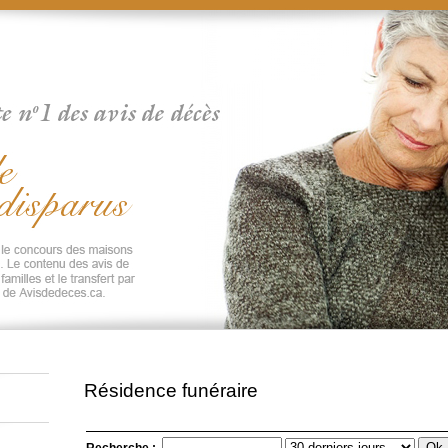
Résidence funéraire